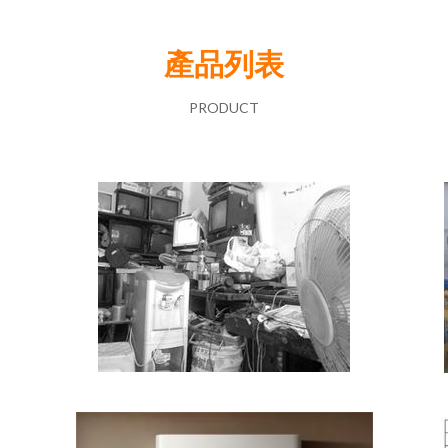
產品列表
PRODUCT